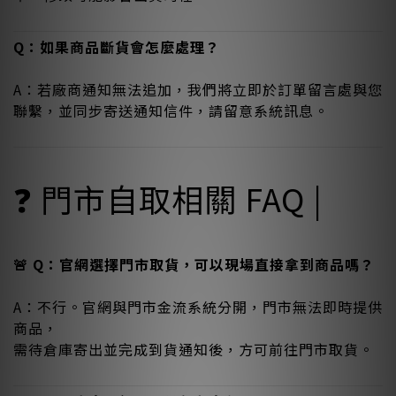
Q：如果商品斷貨會怎麼處理？
A：若廠商通知無法追加，我們將立即於訂單留言處與您
聯繫，並同步寄送通知信件，請留意系統訊息。
❓ 門市自取相關 FAQ |
🚨 Q：官網選擇門市取貨，可以現場直接拿到商品嗎？
A：不行。官網與門市金流系統分開，門市無法即時提供
商品，
需待倉庫寄出並完成到貨通知後，方可前往門市取貨。