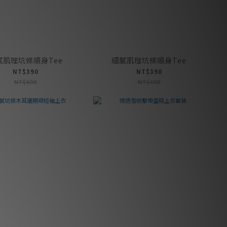
膩肌理坑條順身Tee
細膩肌理坑條順身Tee
NT$390
NT$390
NT$690
NT$690