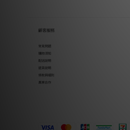
顧客服務
常見問題
購物須知
配送說明
退貨說明
條款與細則
異業合作