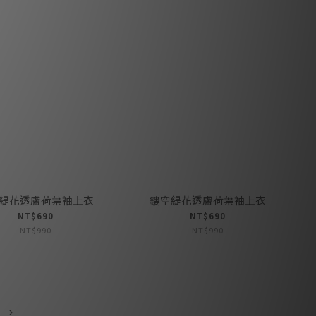
緹花透膚荷葉袖上衣
鏤空緹花透膚荷葉袖上衣
NT$690
NT$690
NT$990
NT$990