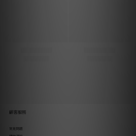
顧客服務
常見問題
購物須知