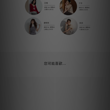
您可能喜歡...