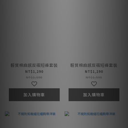
輕質棉麻感反褶短褲套裝
輕質棉麻感反褶短褲套裝
NT$1,290
NT$1,290
NT$1,590
NT$1,590
加入購物車
加入購物車