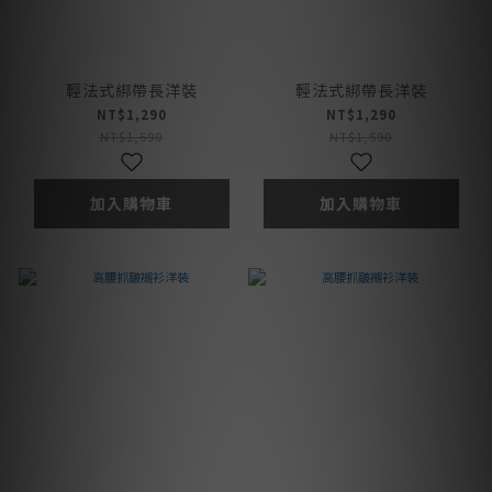
輕法式綁帶長洋裝
輕法式綁帶長洋裝
NT$1,290
NT$1,290
NT$1,590
NT$1,590
加入購物車
加入購物車