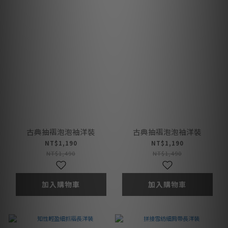
古典抽褶泡泡袖洋裝
古典抽褶泡泡袖洋裝
NT$1,190
NT$1,190
NT$1,490
NT$1,490
加入購物車
加入購物車