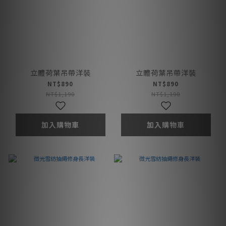
立體荷葉吊帶洋裝
立體荷葉吊帶洋裝
NT$890
NT$890
NT$1,190
NT$1,190
加入購物車
加入購物車