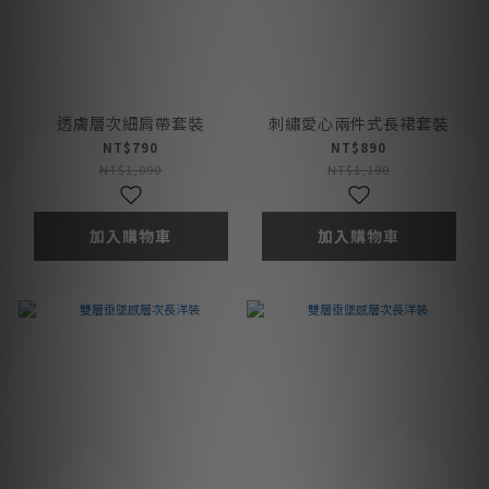
透膚層次細肩帶套裝
刺繡愛心兩件式長裙套裝
NT$790
NT$890
NT$1,090
NT$1,190
加入購物車
加入購物車