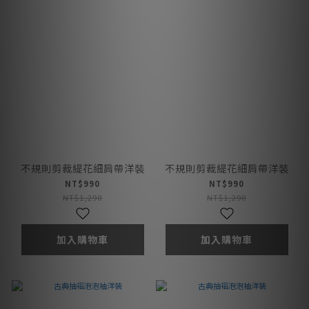
不規則剪裁緹花細肩帶洋裝
不規則剪裁緹花細肩帶洋裝
NT$990
NT$990
NT$1,290
NT$1,290
加入購物車
加入購物車