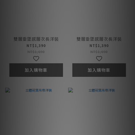
雙層垂墜感層次長洋裝
雙層垂墜感層次長洋裝
NT$1,390
NT$1,390
NT$1,690
NT$1,690
加入購物車
加入購物車