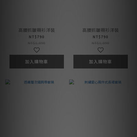
高腰抓皺襯衫洋裝
高腰抓皺襯衫洋裝
NT$790
NT$790
NT$1,090
NT$1,090
加入購物車
加入購物車