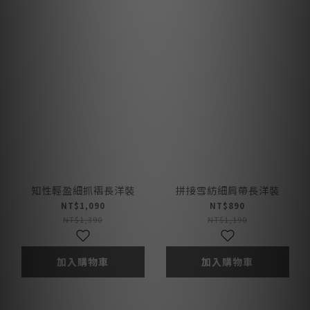
知性輕盈細抓褶長洋裝
拼接雪紡細肩帶長洋裝
NT$1,090
NT$890
NT$1,390
NT$1,190
加入購物車
加入購物車