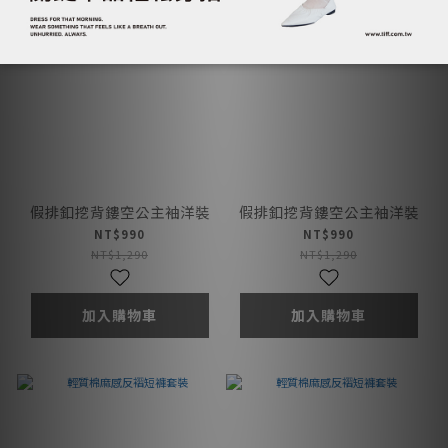
假排釦挖背鏤空公主袖洋裝
假排釦挖背鏤空公主袖洋裝
NT$990
NT$990
NT$1,290
NT$1,290
加入購物車
加入購物車