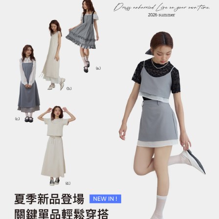
刺繡緹花領綁帶洋裝(可拉一
刺繡緹花領綁帶洋裝(可拉一
字)
字)
NT$1,090
NT$1,090
NT$1,390
NT$1,390
加入購物車
加入購物車