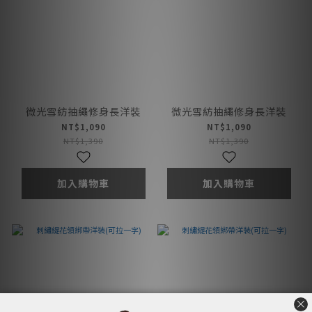
微光雪紡抽繩修身長洋裝
微光雪紡抽繩修身長洋裝
NT$1,090
NT$1,090
NT$1,390
NT$1,390
加入購物車
加入購物車