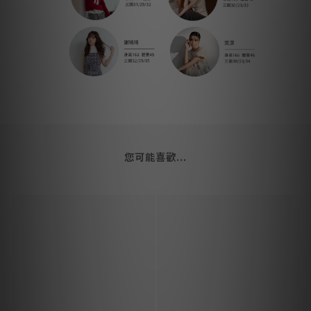
您可能喜歡...