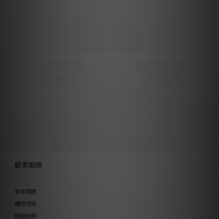
顧客服務
常見問題
購物須知
配送說明