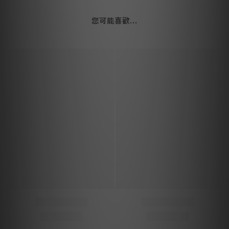
您可能喜歡...