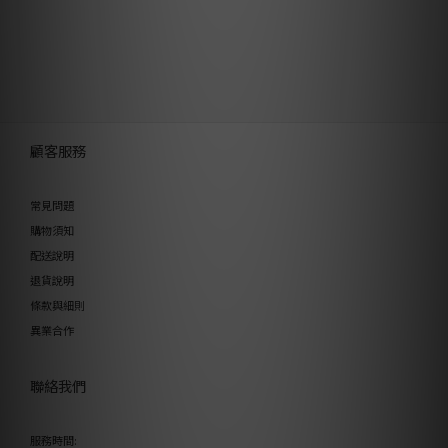
顧客服務
常見問題
購物須知
配送說明
退貨說明
條款與細則
異業合作
聯絡我們
服務時間: