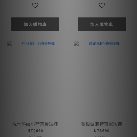
加入購物車
加入購物車
洗水斜紋小荷葉邊短褲
微甜波浪荷葉擺短褲
NT$690
NT$690
NT$990
NT$990