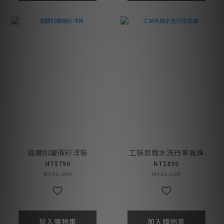
高腰抓皺襯衫洋裝
工裝剪裁水洗丹寧寬褲
NT$790
NT$890
NT$1,090
NT$1,190
加入購物車
加入購物車