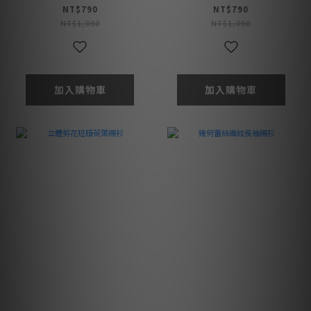
NT$790
NT$790
NT$1,090
NT$1,090
加入購物車
加入購物車