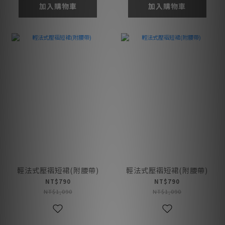
加入購物車
加入購物車
輕法式壓褶短裙(附腰帶)
輕法式壓褶短裙(附腰帶)
NT$790
NT$790
NT$1,090
NT$1,090