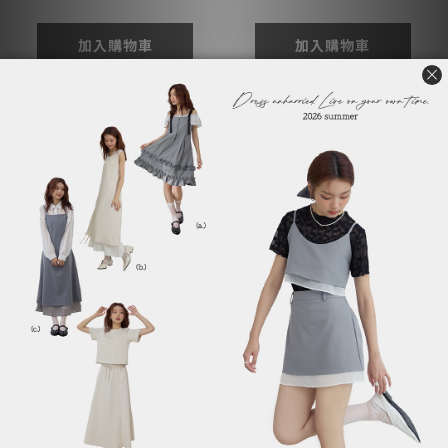
加入購物車
加入購物車
微挺肌理抽繩落地寬褲
微挺肌理抽繩落地寬褲
NT$790
NT$790
NT$1,090
NT$1,090