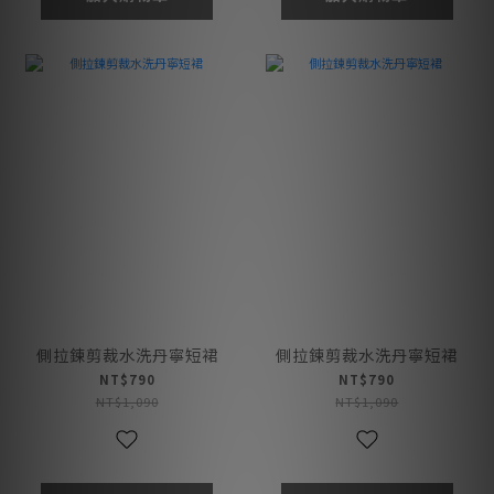
側拉鍊剪裁水洗丹寧短裙
側拉鍊剪裁水洗丹寧短裙
NT$790
NT$790
NT$1,090
NT$1,090