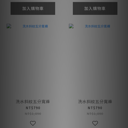
加入購物車
加入購物車
洗水斜紋五分寬褲
洗水斜紋五分寬褲
NT$790
NT$790
NT$1,090
NT$1,090