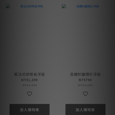
輕法式綁帶長洋裝
高腰抓皺襯衫洋裝
NT$1,290
NT$790
NT$1,590
NT$1,090
加入購物車
加入購物車