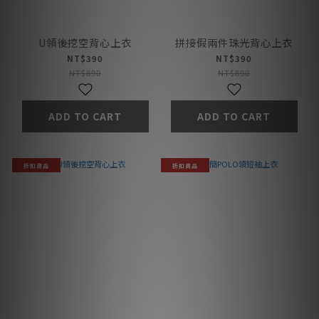
U領後挖空背心上衣
拼接假兩件珠光背心上衣
NT$390
NT$390
NT$890
NT$890
ADD TO CART
ADD TO CART
折扣商品
折扣商品