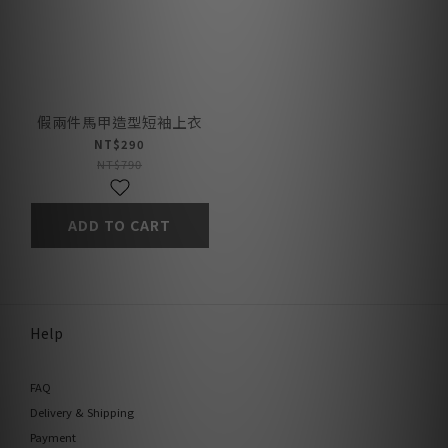
假兩件馬甲造型短袖上衣
NT$290
NT$790
ADD TO CART
Help
FAQ
Delivery & Shipping
Payment