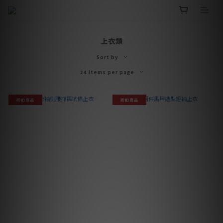
上衣類
Sort by
24 Items per page
折扣商品
折扣商品