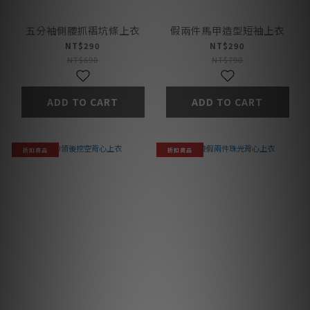
五分袖側腰抓褶坑條上衣
假兩件馬甲造型短袖上衣
NT$290
NT$290
NT$690
NT$790
ADD TO CART
ADD TO CART
折扣商品
折扣商品