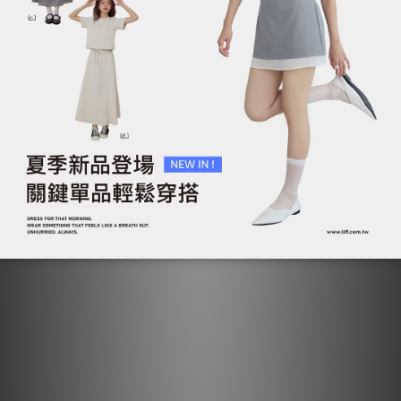
手袖字母刺繡坑條上衣
手袖字母刺繡坑條上衣
NT$290
NT$290
NT$790
NT$790
ADD TO CART
ADD TO CART
折扣商品
折扣商品