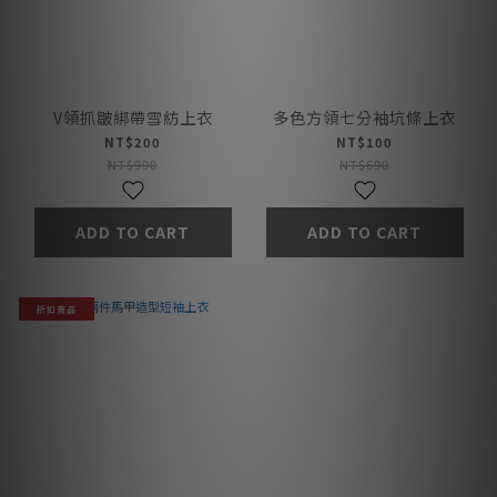
V領抓皺綁帶雪紡上衣
多色方領七分袖坑條上衣
NT$200
NT$100
NT$990
NT$690
ADD TO CART
ADD TO CART
折扣商品