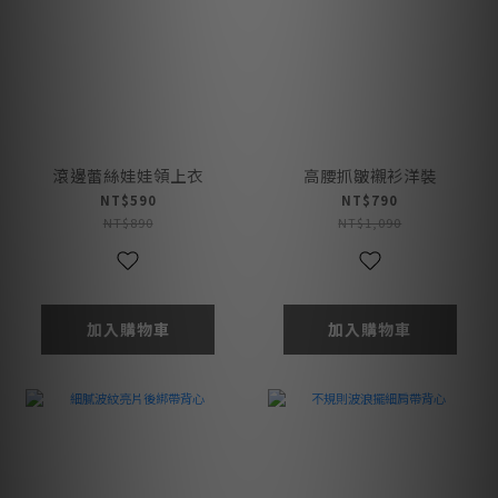
滾邊蕾絲娃娃領上衣
高腰抓皺襯衫洋裝
NT$590
NT$790
NT$890
NT$1,090
加入購物車
加入購物車