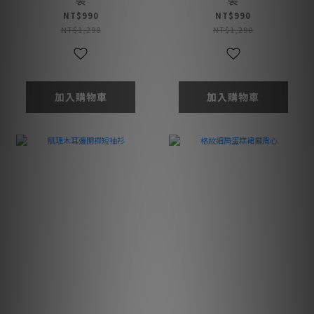
NT$990
NT$990
NT$1,290
NT$1,290
加入購物車
加入購物車