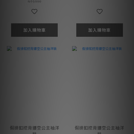
NT$990
加入購物車
加入購物車
假排釦挖背鏤空公主袖洋
假排釦挖背鏤空公主袖洋
裝
裝