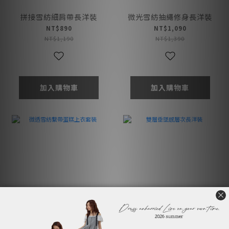
拼接雪紡細肩帶長洋裝
微光雪紡抽繩修身長洋裝
NT$890
NT$1,090
NT$1,190
NT$1,390
加入購物車
加入購物車