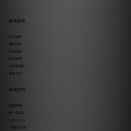
顧客服務
常見問題
購物須知
配送說明
退貨說明
條款與細則
異業合作
聯絡我們
服務時間:
周一至周五
9:00 ~18:00
*例假日休息