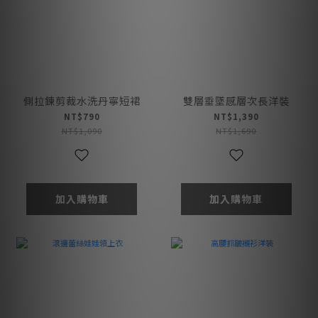
側拉鍊剪裁水洗丹寧短裙
雙層垂墜感層次長洋裝
NT$790
NT$1,390
NT$1,090
NT$1,690
加入購物車
加入購物車