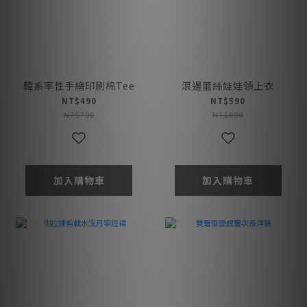
韓系率性手繪印刷棉Tee
滾邊蕾絲娃娃領上衣
NT$490
NT$590
NT$790
NT$890
加入購物車
加入購物車