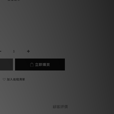
立即購買
加入追蹤清單
顧客評價