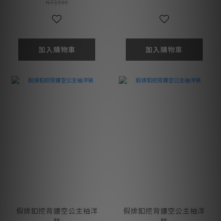
NT$990
加入購物車
加入購物車
假排釦挖背鏤空公主袖洋
假排釦挖背鏤空公主袖洋
裝
裝