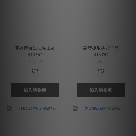
滾邊蕾絲娃娃領上衣
高腰抓皺襯衫洋裝
NT$590
NT$790
NT$890
NT$1,090
加入購物車
加入購物車