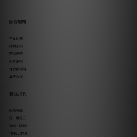
顧客服務
常見問題
購物須知
配送說明
退貨說明
條款與細則
異業合作
聯絡我們
服務時間:
周一至周五
9:00 ~18:00
*例假日休息