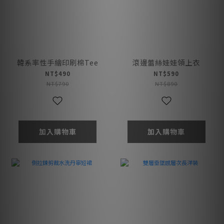
韓系率性手繪印刷棉Tee
滾邊蕾絲娃娃領上衣
NT$490
NT$590
NT$790
NT$890
加入購物車
加入購物車