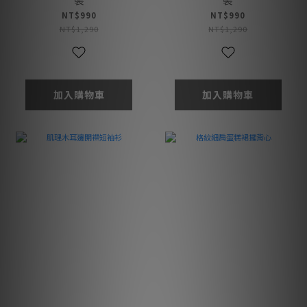
NT$990
NT$990
NT$1,290
NT$1,290
加入購物車
加入購物車