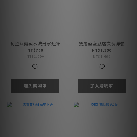
側拉鍊剪裁水洗丹寧短裙
雙層垂墜感層次長洋裝
NT$790
NT$1,390
NT$1,090
NT$1,690
加入購物車
加入購物車