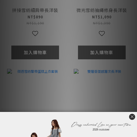
拼接雪紡細肩帶長洋裝
微光雪紡抽繩修身長洋裝
NT$890
NT$1,090
NT$1,190
NT$1,390
加入購物車
加入購物車