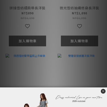
拼接雪紡細肩帶長洋裝
微光雪紡抽繩修身長洋裝
NT$890
NT$1,090
NT$1,190
NT$1,390
加入購物車
加入購物車