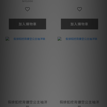
NT$990
加入購物車
加入購物車
假排釦挖背鏤空公主袖洋
假排釦挖背鏤空公主袖洋
裝
裝