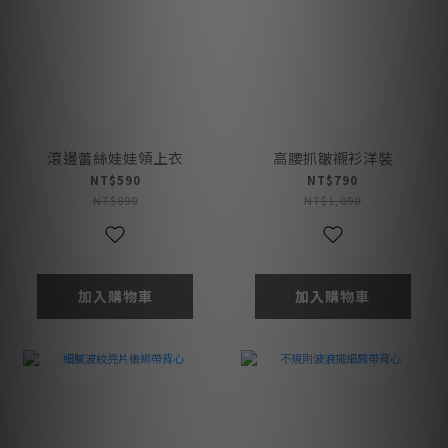
滾邊蕾絲娃娃領上衣
高腰抓皺襯衫洋裝
NT$590
NT$790
NT$890
NT$1,090
加入購物車
加入購物車