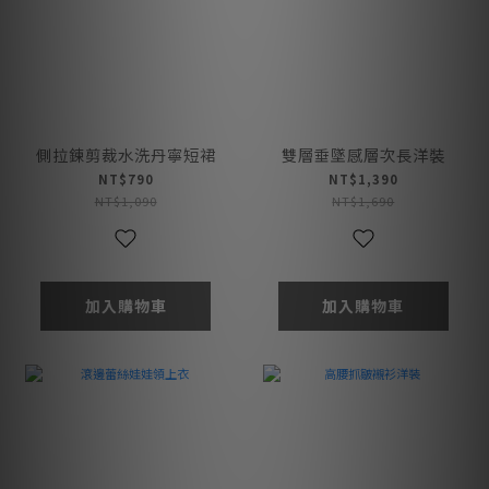
側拉鍊剪裁水洗丹寧短裙
雙層垂墜感層次長洋裝
NT$790
NT$1,390
NT$1,090
NT$1,690
加入購物車
加入購物車