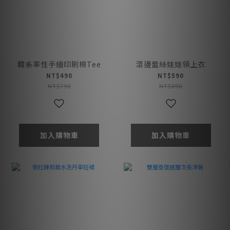
韓系率性手繪印刷棉Tee
滾邊蕾絲娃娃領上衣
NT$490
NT$590
NT$790
NT$890
加入購物車
加入購物車