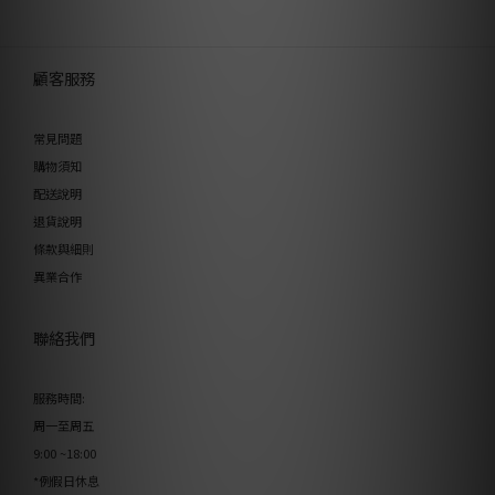
顧客服務
常見問題
購物須知
配送說明
退貨說明
條款與細則
異業合作
聯絡我們
服務時間:
周一至周五
9:00 ~18:00
*例假日休息