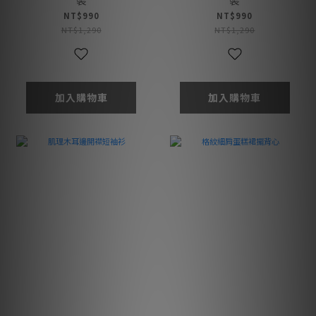
NT$990
NT$990
NT$1,290
NT$1,290
加入購物車
加入購物車