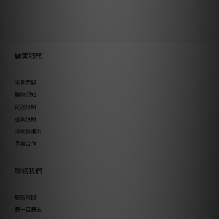
顧客服務
常見問題
購物須知
配送說明
退貨說明
條款與細則
異業合作
聯絡我們
服務時間:
周一至周五