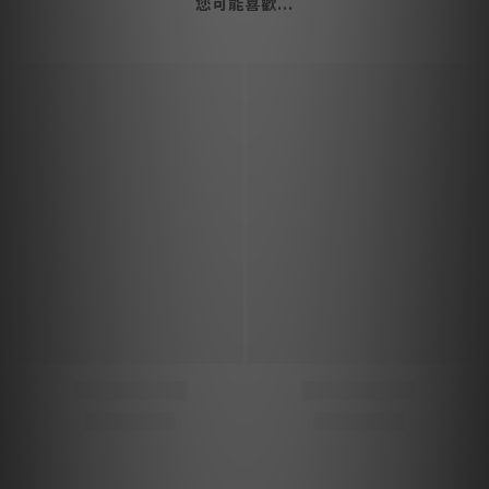
您可能喜歡...